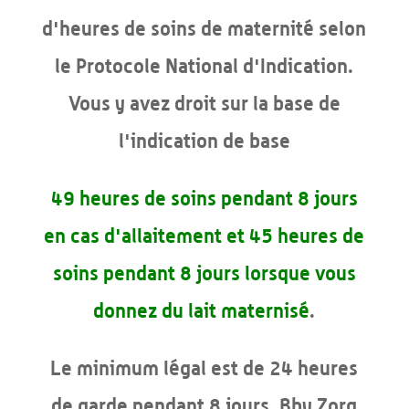
d'heures de soins de maternité selon
le Protocole National d'Indication.
Vous y avez droit sur la base de
l'indication de base
49 heures de soins pendant 8 jours
en cas d'allaitement et
45 heures de
soins pendant 8 jours lorsque vous
donnez du lait maternisé
.
Le minimum légal est de 24 heures
de garde pendant 8 jours. Bby Zorg