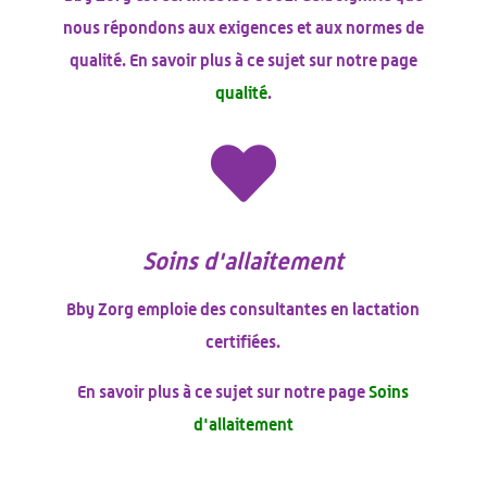
nous répondons aux exigences et aux normes de
qualité. En savoir plus à ce sujet sur notre page
qualité
.

Soins d'allaitement
Bby Zorg emploie des consultantes en lactation
certifiées.
En savoir plus à ce sujet sur notre page
Soins
d'allaitement