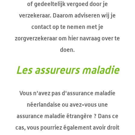
of gedeeltelijk vergoed door je
verzekeraar. Daarom adviseren wij je
contact op te nemen met je
zorgverzekeraar om hier navraag over te
doen.
Les assureurs maladie
Vous n'avez pas d'assurance maladie
néerlandaise ou avez-vous une
assurance maladie étrangère ? Dans ce
cas, vous pourriez également avoir droit