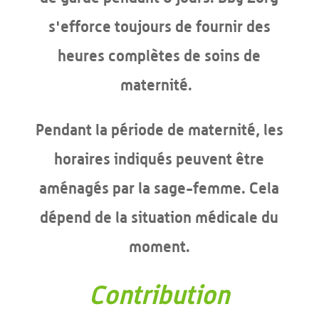
s'efforce toujours de fournir des
heures complètes de soins de
maternité.
Pendant la période de maternité, les
horaires indiqués peuvent être
aménagés par la sage-femme. Cela
dépend de la situation médicale du
moment.
Contribution