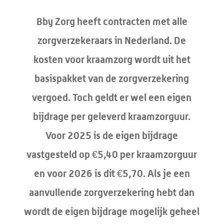
Bby Zorg heeft contracten met alle
zorgverzekeraars in Nederland. De
kosten voor kraamzorg wordt uit het
basispakket van de zorgverzekering
vergoed. Toch geldt er wel een eigen
bijdrage per geleverd kraamzorguur.
Voor 2025 is de eigen bijdrage
vastgesteld op €5,40 per kraamzorguur
en voor 2026 is dit €5,70. Als je een
aanvullende zorgverzekering hebt dan
wordt de eigen bijdrage mogelijk geheel