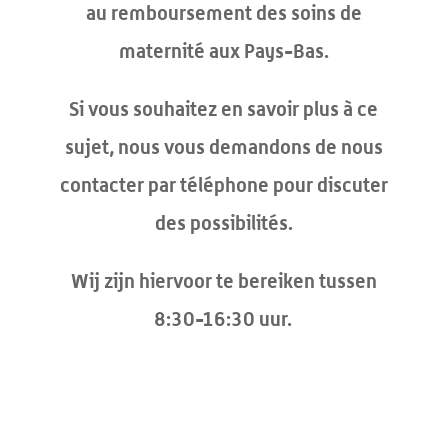
au remboursement des soins de
maternité aux Pays-Bas.
Si vous souhaitez en savoir plus à ce
sujet, nous vous demandons de nous
contacter par téléphone pour discuter
des possibilités.
Wij zijn hiervoor te bereiken tussen
8:30-16:30 uur.