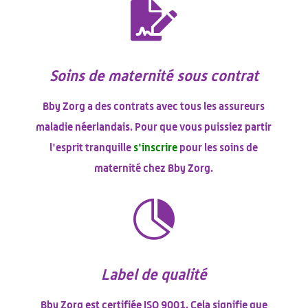

Soins de maternité sous contrat
Bby Zorg a des contrats avec tous les assureurs
maladie néerlandais. Pour que vous puissiez partir
l'esprit tranquille
s'inscrire
pour les soins de
maternité chez Bby Zorg.

Label de qualité
Bby Zorg est certifiée ISO 9001. Cela signifie que