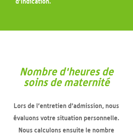
d’Indication.
Nombre d'heures de
soins de maternité
Lors de l’entretien d’admission, nous
évaluons votre situation personnelle.
Nous calculons ensuite le nombre