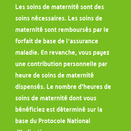
Les soins de maternité sont des
soins nécessaires. Les soins de
maternité sont remboursés par le
forfait de base de l'assurance
maladie. En revanche, vous payez
une contribution personnelle par
heure de soins de maternité
dispensés. Le nombre d’heures de
soins de maternité dont vous
bénéficiez est déterminé sur la
base du Protocole National