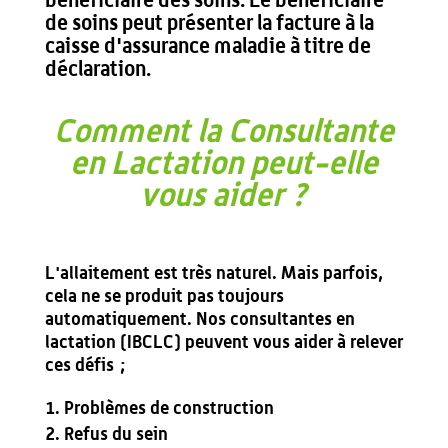
de soins peut présenter la facture à la
caisse d'assurance maladie à titre de
déclaration.
Comment la Consultante
en Lactation peut-elle
vous aider ?
L'allaitement est très naturel. Mais parfois,
cela ne se produit pas toujours
automatiquement. Nos consultantes en
lactation (IBCLC) peuvent vous aider à relever
ces défis ;
Problèmes de construction
Refus du sein