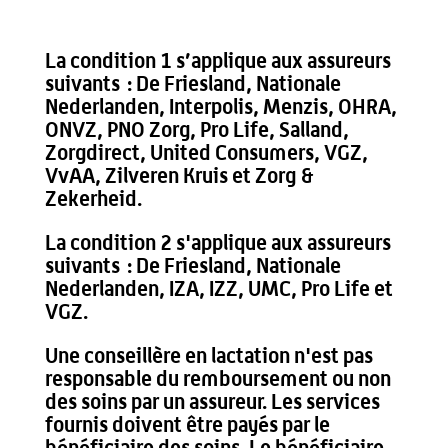
La condition 1 s’applique aux assureurs
suivants : De Friesland, Nationale
Nederlanden, Interpolis, Menzis, OHRA,
ONVZ, PNO Zorg, Pro Life, Salland,
Zorgdirect, United Consumers, VGZ,
VvAA, Zilveren Kruis et Zorg &
Zekerheid.
La condition 2 s'applique aux assureurs
suivants : De Friesland, Nationale
Nederlanden, IZA, IZZ, UMC, Pro Life et
VGZ.
Une conseillère en lactation n'est pas
responsable du remboursement ou non
des soins par un assureur. Les services
fournis doivent être payés par le
bénéficiaire des soins. Le bénéficiaire