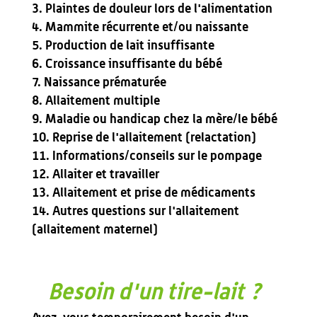
Plaintes de douleur lors de l'alimentation
Mammite récurrente et/ou naissante
Production de lait insuffisante
Croissance insuffisante du bébé
Naissance prématurée
Allaitement multiple
Maladie ou handicap chez la mère/le bébé
Reprise de l'allaitement (relactation)
Informations/conseils sur le pompage
Allaiter et travailler
Allaitement et prise de médicaments
Autres questions sur l'allaitement
(allaitement maternel)
Besoin d'un tire-lait ?