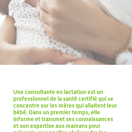
Une consultante en lactation est un
professionnel de la santé certifié qui se
concentre sur les mères qui allaitent leur
bébé. Dans un premier temps, elle
informe et transmet ses connaissances
et son expertise aux mamans pour