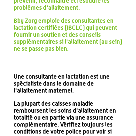
prévenir, reconnaître et résoudre les
problèmes d'allaitement.
Bby Zorg emploie des consultantes en
lactation certifiées (IBCLC) qui peuvent
fournir un soutien et des conseils
supplémentaires si l'allaitement (au sein)
ne se passe pas bien.
Une consultante en lactation est une
spécialiste dans le domaine de
l'allaitement maternel.
La plupart des caisses maladie
remboursent les soins d'allaitement en
totalité ou en partie via une assurance
complémentaire. Vérifiez toujours les
conditions de votre police pour voir si