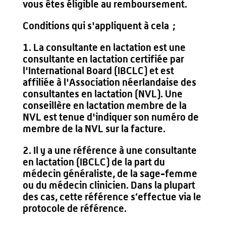
vous êtes éligible au remboursement.
Conditions qui s'appliquent à cela ;
1. La consultante en lactation est une
consultante en lactation certifiée par
l'International Board (IBCLC) et est
affiliée à l'Association néerlandaise des
consultantes en lactation (NVL). Une
conseillère en lactation membre de la
NVL est tenue d'indiquer son numéro de
membre de la NVL sur la facture.
2. Il y a une référence à une consultante
en lactation (IBCLC) de la part du
médecin généraliste, de la sage-femme
ou du médecin clinicien. Dans la plupart
des cas, cette référence s’effectue via le
protocole de référence.