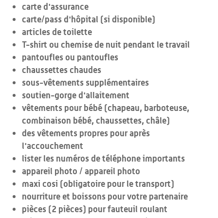
carte d'assurance
carte/pass d'hôpital (si disponible)
articles de toilette
T-shirt ou chemise de nuit pendant le travail
pantoufles ou pantoufles
chaussettes chaudes
sous-vêtements supplémentaires
soutien-gorge d'allaitement
vêtements pour bébé (chapeau, barboteuse,
combinaison bébé, chaussettes, châle)
des vêtements propres pour après
l'accouchement
lister les numéros de téléphone importants
appareil photo / appareil photo
maxi cosi (obligatoire pour le transport)
nourriture et boissons pour votre partenaire
pièces (2 pièces) pour fauteuil roulant