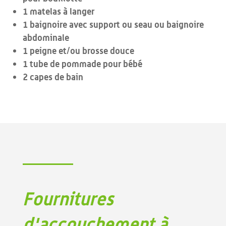
1 matelas à langer
1 baignoire avec support ou seau ou baignoire
abdominale
1 peigne et/ou brosse douce
1 tube de pommade pour bébé
2 capes de bain
Fournitures
d'accouchement à