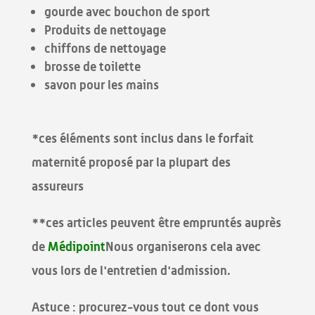
gourde avec bouchon de sport
Produits de nettoyage
chiffons de nettoyage
brosse de toilette
savon pour les mains
*ces éléments sont inclus dans le forfait
maternité proposé par la plupart des
assureurs
**ces articles peuvent être empruntés auprès
de
Médipoint
Nous organiserons cela avec
vous lors de l'entretien d'admission.
Astuce : procurez-vous tout ce dont vous