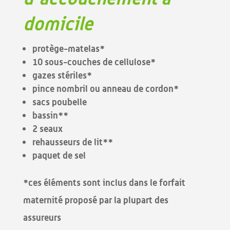
domicile
protège-matelas*
10 sous-couches de cellulose*
gazes stériles*
pince nombril ou anneau de cordon*
sacs poubelle
bassin**
2 seaux
rehausseurs de lit**
paquet de sel
*ces éléments sont inclus dans le forfait
maternité proposé par la plupart des
assureurs