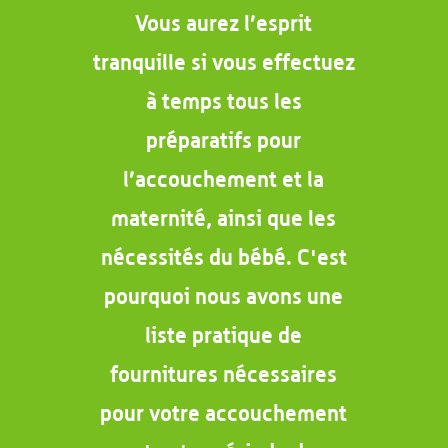
Vous aurez l’esprit
tranquille si vous effectuez
à temps tous les
préparatifs pour
l’accouchement et la
maternité, ainsi que les
nécessités du bébé. C'est
pourquoi nous avons une
liste pratique de
fournitures nécessaires
pour votre accouchement