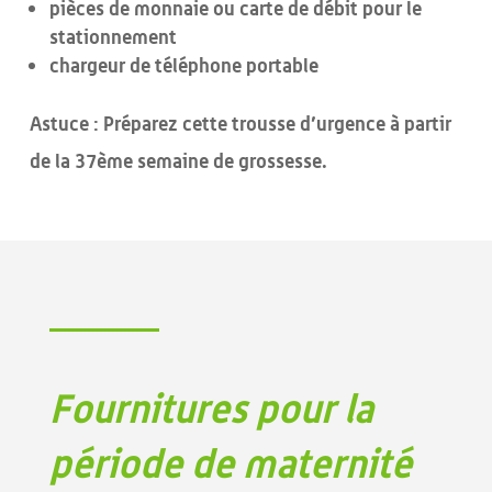
pièces de monnaie ou carte de débit pour le
stationnement
chargeur de téléphone portable
Astuce : Préparez cette trousse d’urgence à partir
de la 37ème semaine de grossesse.
Fournitures pour la
période de maternité