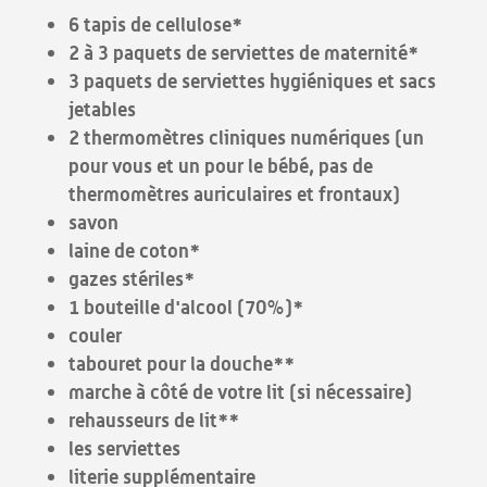
6 tapis de cellulose*
2 à 3 paquets de serviettes de maternité*
3 paquets de serviettes hygiéniques et sacs
jetables
2 thermomètres cliniques numériques (un
pour vous et un pour le bébé, pas de
thermomètres auriculaires et frontaux)
savon
laine de coton*
gazes stériles*
1 bouteille d'alcool (70%)*
couler
tabouret pour la douche**
marche à côté de votre lit (si nécessaire)
rehausseurs de lit**
les serviettes
literie supplémentaire