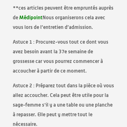
**ces articles peuvent être empruntés auprès
de
Médipoint
Nous organiserons cela avec
vous lors de l’entretien d’admission.
Astuce 1 : Procurez-vous tout ce dont vous
avez besoin avant la 37e semaine de
grossesse car vous pourrez commencer à
accoucher à partir de ce moment.
Astuce 2 : Préparez tout dans la pièce où vous
allez accoucher. Cela peut être utile pour la
sage-femme s'il y a une table ou une planche
à repasser. Elle peut y mettre tout le
nécessaire.