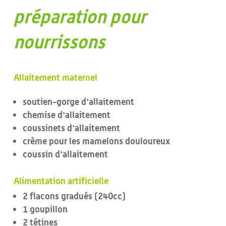
préparation pour
nourrissons
Allaitement maternel
soutien-gorge d'allaitement
chemise d'allaitement
coussinets d'allaitement
crème pour les mamelons douloureux
coussin d'allaitement
Alimentation artificielle
2 flacons gradués (240cc)
1 goupillon
2 tétines