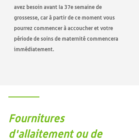
avez besoin avant la 37e semaine de
grossesse, car à partir de ce moment vous
pourrez commencer à accoucher et votre
période de soins de maternité commencera
immédiatement.
Fournitures
d'allaitement ou de