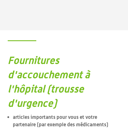
Fournitures
d'accouchement à
l'hôpital (trousse
d'urgence)
articles importants pour vous et votre
partenaire (par exemple des médicaments)