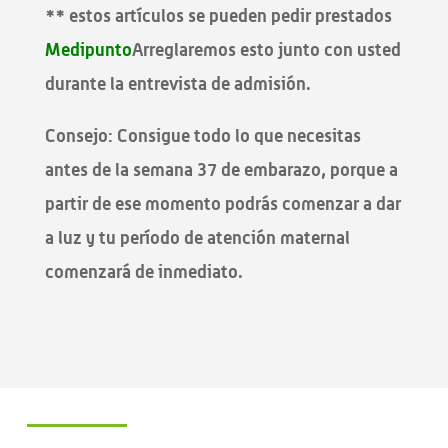
** estos artículos se pueden pedir prestados
Medipunto
Arreglaremos esto junto con usted
durante la entrevista de admisión.
Consejo: Consigue todo lo que necesitas
antes de la semana 37 de embarazo, porque a
partir de ese momento podrás comenzar a dar
a luz y tu período de atención maternal
comenzará de inmediato.