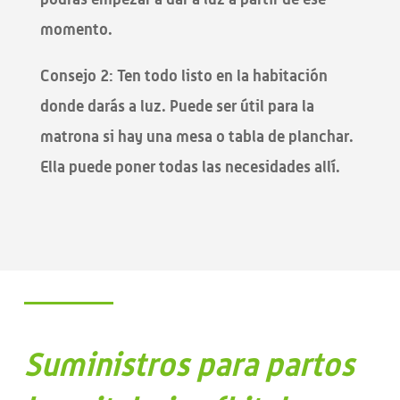
momento.
Consejo 2: Ten todo listo en la habitación
donde darás a luz. Puede ser útil para la
matrona si hay una mesa o tabla de planchar.
Ella puede poner todas las necesidades allí.
Suministros para partos