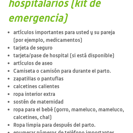
hospitalarios (kit de
emergencia)
artículos importantes para usted y su pareja
(por ejemplo, medicamentos)
tarjeta de seguro
tarjeta/pase de hospital (si está disponible)
artículos de aseo
Camiseta o camisón para durante el parto.
zapatillas o pantuflas
calcetines calientes
ropa interior extra
sostén de maternidad
ropa para el bebé (gorro, mameluco, mameluco,
calcetines, chal)
Ropa limpia para después del parto.
enumerar números de teléfono importantes