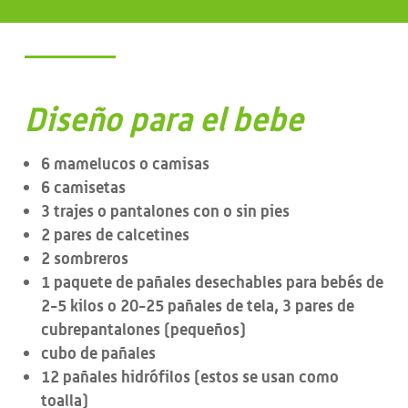
Diseño para el bebe
6 mamelucos o camisas
6 camisetas
3 trajes o pantalones con o sin pies
2 pares de calcetines
2 sombreros
1 paquete de pañales desechables para bebés de
2-5 kilos o 20-25 pañales de tela, 3 pares de
cubrepantalones (pequeños)
cubo de pañales
12 pañales hidrófilos (estos se usan como
toalla)