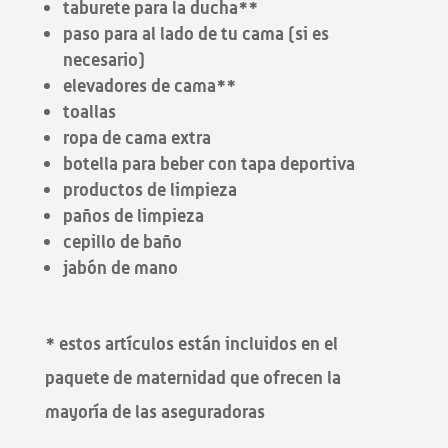
taburete para la ducha**
paso para al lado de tu cama (si es
necesario)
elevadores de cama**
toallas
ropa de cama extra
botella para beber con tapa deportiva
productos de limpieza
paños de limpieza
cepillo de baño
jabón de mano
* estos artículos están incluidos en el
paquete de maternidad que ofrecen la
mayoría de las aseguradoras