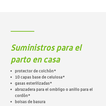
Suministros para el
parto en casa
protector de colchón*
10 capas base de celulosa*
gasas esterilizadas*
abrazadera para el ombligo o anillo para el
cordón*
bolsas de basura