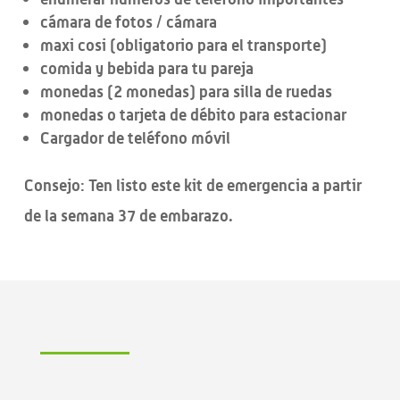
cámara de fotos / cámara
maxi cosi (obligatorio para el transporte)
comida y bebida para tu pareja
monedas (2 monedas) para silla de ruedas
monedas o tarjeta de débito para estacionar
Cargador de teléfono móvil
Consejo: Ten listo este kit de emergencia a partir
de la semana 37 de embarazo.