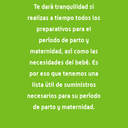
Te dará tranquilidad si
realizas a tiempo todos los
preparativos para el
período de parto y
maternidad, así como las
necesidades del bebé. Es
por eso que tenemos una
lista útil de suministros
necesarios para su período
de parto y maternidad.