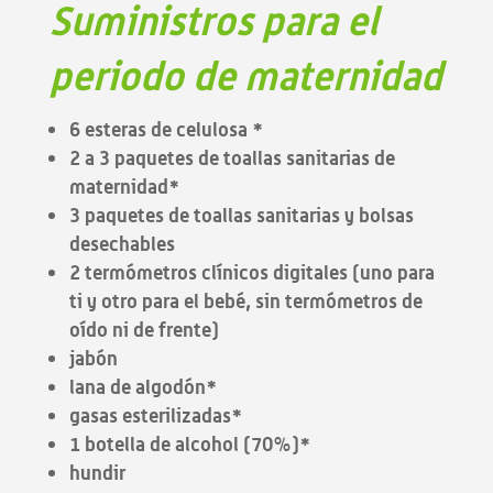
Suministros para el
periodo de maternidad
6 esteras de celulosa *
2 a 3 paquetes de toallas sanitarias de
maternidad*
3 paquetes de toallas sanitarias y bolsas
desechables
2 termómetros clínicos digitales (uno para
ti y otro para el bebé, sin termómetros de
oído ni de frente)
jabón
lana de algodón*
gasas esterilizadas*
1 botella de alcohol (70%)*
hundir