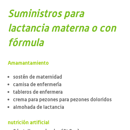
Suministros para
lactancia materna o con
fórmula
Amamantamiento
sostén de maternidad
camisa de enfermería
tableros de enfermera
crema para pezones para pezones doloridos
almohada de lactancia
nutrición artificial