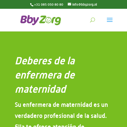
+31 085 050 80 80
info@bbyzorg.nl
Deberes de la
enfermera de
maternidad
Su enfermera de maternidad es un
verdadero profesional de la salud.
Ella te ofrece atención de