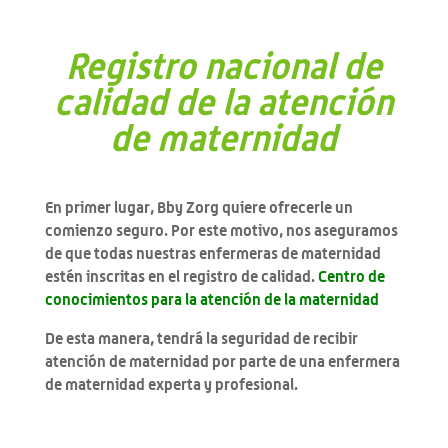
Registro nacional de
calidad de la atención
de maternidad
En primer lugar, Bby Zorg quiere ofrecerle un
comienzo seguro. Por este motivo, nos aseguramos
de que todas nuestras enfermeras de maternidad
estén inscritas en el registro de calidad.
Centro de
conocimientos para la atención de la maternidad
De esta manera, tendrá la seguridad de recibir
atención de maternidad por parte de una enfermera
de maternidad experta y profesional.