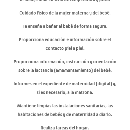
Cuidado físico de la mujer materna y del bebé.
Te enseña a bañar al bebé de forma segura.
Proporciona educación e información sobre el
contacto piel a piel.
Proporciona información, instrucción y orientación
sobre la lactancia (amamantamiento) del bebé.
Informes en el expediente de maternidad (digital) y,
si es necesario, a la matrona.
Mantiene limpias las instalaciones sanitarias, las
habitaciones de bebés y de maternidad a diario.
Realiza tareas del hogar.