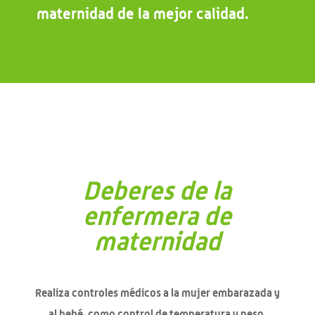
maternidad de la mejor calidad.
Deberes de la
enfermera de
maternidad
Realiza controles médicos a la mujer embarazada y
al bebé, como control de temperatura y peso.