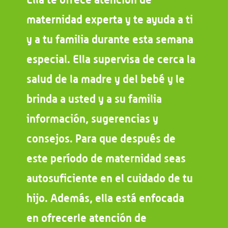
maternidad experta y te ayuda a ti
y a tu familia durante esta semana
especial. Ella supervisa de cerca la
salud de la madre y del bebé y le
brinda a usted y a su familia
información, sugerencias y
consejos. Para que después de
este período de maternidad seas
autosuficiente en el cuidado de tu
hijo. Además, ella está enfocada
en ofrecerle atención de