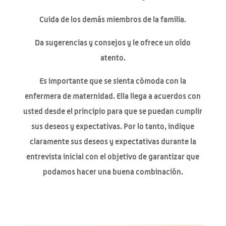
Cuida de los demás miembros de la familia.
Da sugerencias y consejos y le ofrece un oído
atento.
Es importante que se sienta cómoda con la
enfermera de maternidad. Ella llega a acuerdos con
usted desde el principio para que se puedan cumplir
sus deseos y expectativas. Por lo tanto, indique
claramente sus deseos y expectativas durante la
entrevista inicial con el objetivo de garantizar que
podamos hacer una buena combinación.