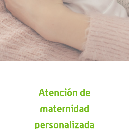
Atención de
maternidad
personalizada