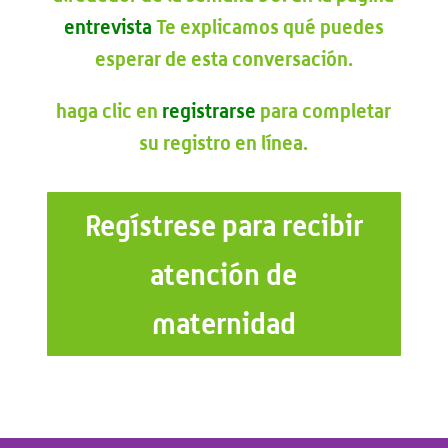
entrevista
Te explicamos qué puedes
esperar de esta conversación.
haga clic en
registrarse
para completar
su registro en línea.
Regístrese para recibir
atención de
maternidad