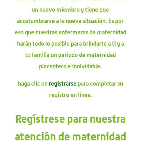
un nuevo miembro y tiene que
acostumbrarse a la nueva situación. Es por
eso que nuestras enfermeras de maternidad
harán todo lo posible para brindarte a ti y a
tu familia un período de maternidad
placentero e inolvidable.
haga clic en
registrarse
para completar su
registro en línea.
Regístrese para nuestra
atención de maternidad