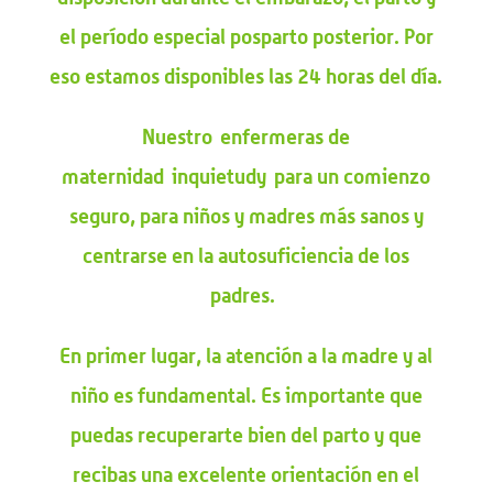
el período especial posparto posterior. Por
eso estamos disponibles las 24 horas del día.
Nuestro
enfermeras de
maternidad
inquietud
y
para un comienzo
seguro, para niños y madres más sanos y
centrarse en la autosuficiencia de los
padres.
En primer lugar, la atención a la madre y al
niño es fundamental. Es importante que
puedas recuperarte bien del parto y que
recibas una excelente orientación en el