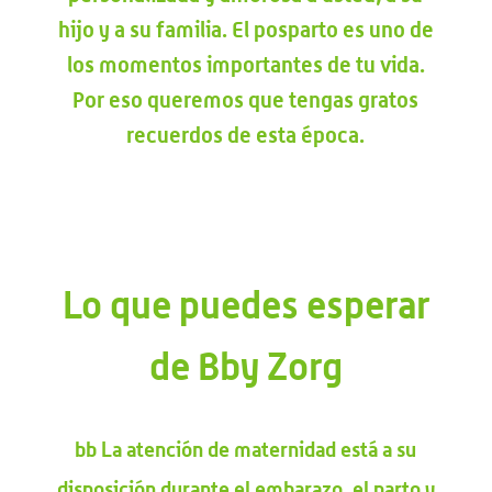
hijo y a su familia. El posparto es uno de
los momentos importantes de tu vida.
Por eso queremos que tengas gratos
recuerdos de esta época.
Lo que puedes esperar
de Bby Zorg
bb
La atención de maternidad está a su
disposición durante el embarazo, el parto y