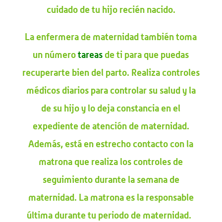
cuidado de tu hijo recién nacido.
La enfermera de maternidad también toma
un número
tareas
de ti para que puedas
recuperarte bien del parto. Realiza controles
médicos diarios para controlar su salud y la
de su hijo y lo deja constancia en el
expediente de atención de maternidad.
Además, está en estrecho contacto con la
matrona que realiza los controles de
seguimiento durante la semana de
maternidad. La matrona es la responsable
última durante tu periodo de maternidad.