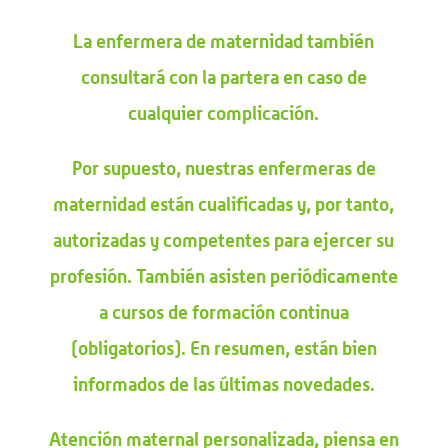
La enfermera de maternidad también
consultará con la partera en caso de
cualquier complicación.
Por supuesto, nuestras enfermeras de
maternidad están cualificadas y, por tanto,
autorizadas y competentes para ejercer su
profesión. También asisten periódicamente
a cursos de formación continua
(obligatorios). En resumen, están bien
informados de las últimas novedades.
Atención maternal personalizada, piensa en