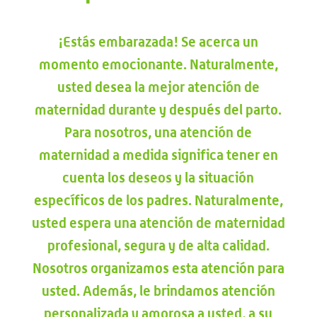
¡Estás embarazada! Se acerca un
momento emocionante. Naturalmente,
usted desea la mejor atención de
maternidad durante y después del parto.
Para nosotros, una atención de
maternidad a medida significa tener en
cuenta los deseos y la situación
específicos de los padres.
Naturalmente,
usted espera una atención de maternidad
profesional, segura y de alta calidad.
Nosotros organizamos esta atención para
usted. Además, le brindamos atención
personalizada y amorosa a usted, a su