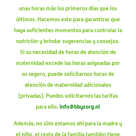
unas horas más los primeros días que los
últimos. Hacemos esto para garantizar que
haya suficientes momentos para controlar la
nutrición y brindar sugerencias y consejos.
Si su necesidad de horas de atención de
maternidad excede las horas asignadas por
su seguro, puede solicitarnos horas de
atención de maternidad adicionales
(privadas). Puedes solicitarnos las tarifas
para ello.
info@bbyzorg.nl
Además, no sólo estamos ahí para la madre y
el niño, el resto de la familia también tiene