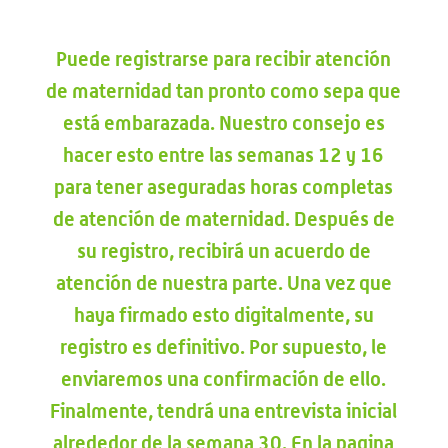
Puede registrarse para recibir atención
de maternidad tan pronto como sepa que
está embarazada. Nuestro consejo es
hacer esto entre las semanas 12 y 16
para tener aseguradas horas completas
de atención de maternidad. Después de
su registro, recibirá un acuerdo de
atención de nuestra parte. Una vez que
haya firmado esto digitalmente, su
registro es definitivo. Por supuesto, le
enviaremos una confirmación de ello.
Finalmente, tendrá una entrevista inicial
alrededor de la semana 30. En la pagina