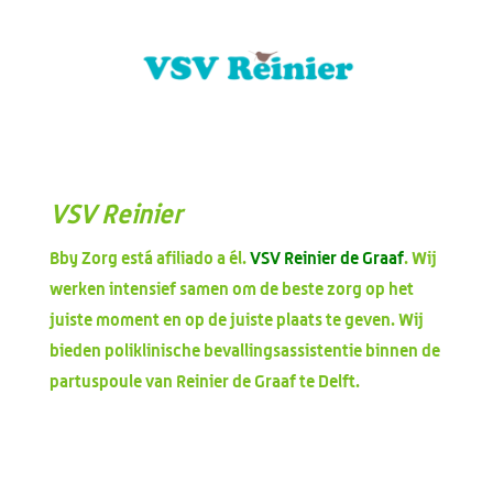
VSV Reinier
Bby Zorg está afiliado a él.
VSV Reinier de Graaf
. Wij
werken intensief samen om de beste zorg op het
juiste moment en op de juiste plaats te geven. Wij
bieden poliklinische bevallingsassistentie binnen de
partuspoule van Reinier de Graaf te Delft.