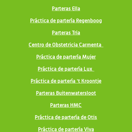
Parteras Ella
Práctica de partería Regenboog
Parteras Tria
Centro de Obstetricia Carmenta
Práctica de partería Mujer
Práctica de partería Lux
Práctica de partería 't Kroontje
Parteras Buitenwatersloot
Parteras HMC
Práctica de partería de Otis
Práctica de partería Viva