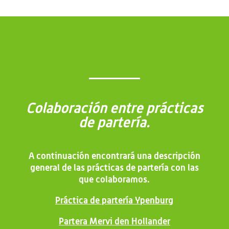
Colaboración entre prácticas
de partería.
A continuación encontrará una descripción
general de las prácticas de partería con las
que colaboramos.
Práctica de partería Ypenburg
Partera Mervi den Hollander