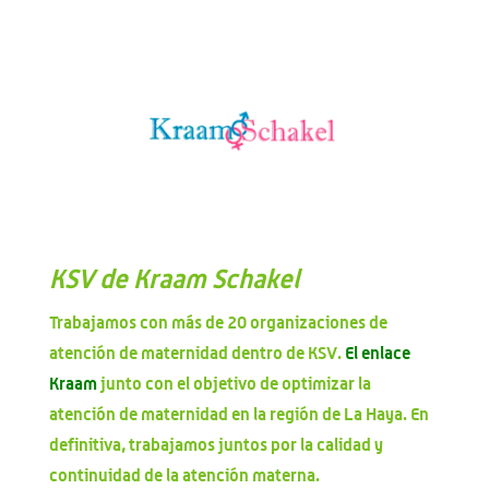
KSV de Kraam Schakel
Trabajamos con más de 20 organizaciones de
atención de maternidad dentro de KSV.
El enlace
Kraam
junto con el objetivo de optimizar la
atención de maternidad en la región de La Haya. En
definitiva, trabajamos juntos por la calidad y
continuidad de la atención materna.