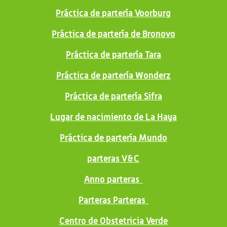
Práctica de partería Voorburg
Práctica de partería de Bronovo
Práctica de partería Tara
Práctica de partería Wonderz
Práctica de partería Sifra
Lugar de nacimiento de La Haya
Práctica de partería Mundo
parteras V&C
Anno parteras
Parteras Parteras
Centro de Obstetricia Verde