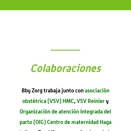
Colaboraciones
Bby Zorg trabaja junto con
asociación
obstétrica (VSV) HMC
,
VSV Reinier
y
Organización de atención integrada del
parto (OIG) Centro de maternidad Haga