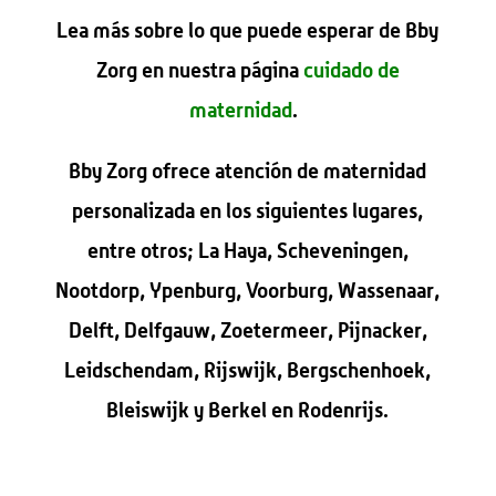
Lea más sobre lo que puede esperar de Bby
Zorg en nuestra página
cuidado de
maternidad
.
Bby Zorg ofrece atención de maternidad
personalizada en los siguientes lugares,
entre otros; La Haya, Scheveningen,
Nootdorp, Ypenburg, Voorburg, Wassenaar,
Delft, Delfgauw, Zoetermeer, Pijnacker,
Leidschendam, Rijswijk, Bergschenhoek,
Bleiswijk y Berkel en Rodenrijs.