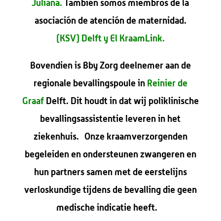
Juliana
.
También somos miembros de la
asociación de atención de maternidad.
(KSV) Delft y
El KraamLink.
Bovendien is Bby Zorg deelnemer aan de
regionale bevallingspoule in
Reinier de
Graaf
Delft. Dit houdt in dat wij poliklinische
bevallingsassistentie leveren in het
ziekenhuis. Onze kraamverzorgenden
begeleiden en ondersteunen zwangeren en
hun partners samen met de eerstelijns
verloskundige tijdens de bevalling die geen
medische indicatie heeft.