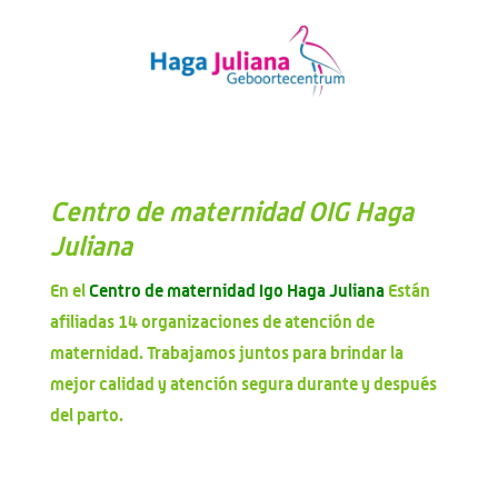
Centro de maternidad OIG Haga
Juliana
En el
Centro de maternidad Igo Haga Juliana
Están
afiliadas 14 organizaciones de atención de
maternidad. Trabajamos juntos para brindar la
mejor calidad y atención segura durante y después
del parto.