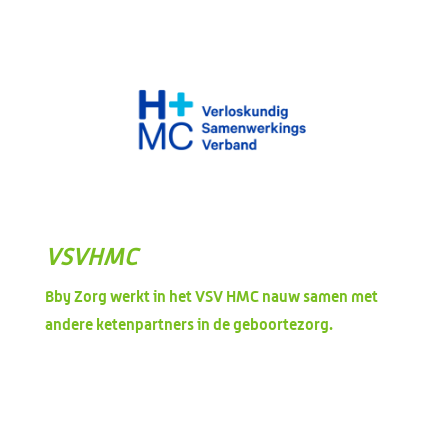
VSVHMC
Bby Zorg werkt in het VSV HMC nauw samen met
andere ketenpartners in de geboortezorg.