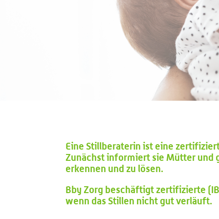
Eine Stillberaterin ist eine zertifizi
Zunächst informiert sie Mütter und g
erkennen und zu lösen.
Bby Zorg beschäftigt zertifizierte (
wenn das Stillen nicht gut verläuft.