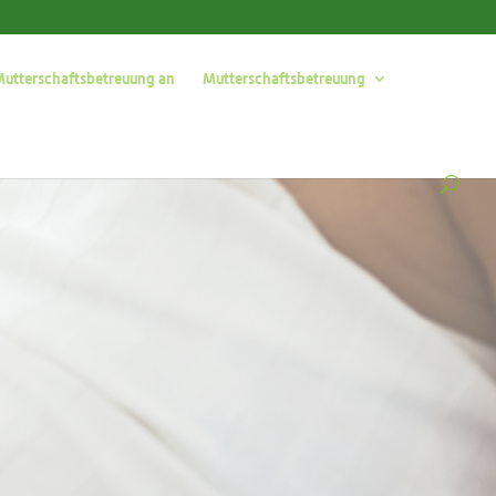
 Mutterschaftsbetreuung an
Mutterschaftsbetreuung