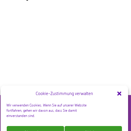
Cookie-Zustimmung verwalten
Wir verwenden Cookies. Wenn Sie auf unserer Website
fortfahren, gehen wir davon aus, dass Sie damit
einverstanden sind.
Geschäftsbedingungen