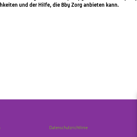
eiten und der Hilfe, die Bby Zorg anbieten kann.
n
Datenschutzrichtlinie