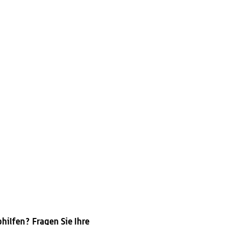
?
ilfen? Fragen Sie Ihre