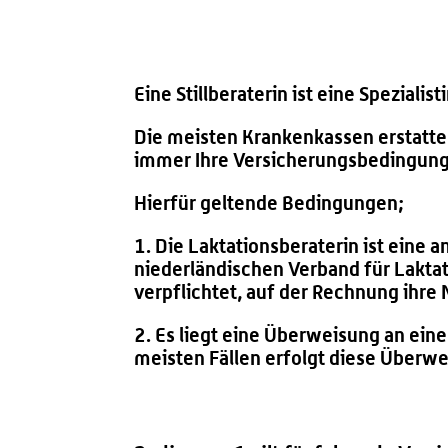
Eine Stillberaterin ist eine Spezialis
Die meisten Krankenkassen erstatten
immer Ihre Versicherungsbedingunge
Hierfür geltende Bedingungen;
1. Die Laktationsberaterin ist eine 
niederländischen Verband für Laktati
verpflichtet, auf der Rechnung ih
2. Es liegt eine Überweisung an eine
meisten Fällen erfolgt diese Überw