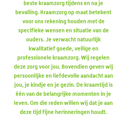
beste kraamzorg tijdens en na je
bevalling. Kraamzorg op maat betekent
voor ons rekening houden met de
specifieke wensen en situatie van de
ouders.
Je verwacht natuurlijk
kwalitatief goede, veilige en
professionele kraamzorg. Wij regelen
deze zorg voor jou. Bovendien geven wij
persoonlijke en liefdevolle aandacht aan
jou, je kindje en je gezin. De kraamtijd is
één van de belangrijke momenten in je
leven. Om die reden willen wij dat je aan
deze tijd fijne herinneringen houdt.