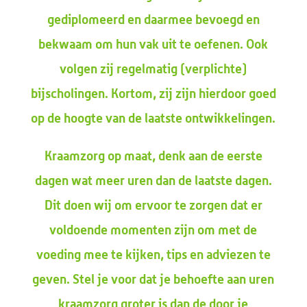
gediplomeerd en daarmee bevoegd en
bekwaam om hun vak uit te oefenen. Ook
volgen zij regelmatig (verplichte)
bijscholingen. Kortom, zij zijn hierdoor goed
op de hoogte van de laatste ontwikkelingen.
Kraamzorg op maat, denk aan de eerste
dagen wat meer uren dan de laatste dagen.
Dit doen wij om ervoor te zorgen dat er
voldoende momenten zijn om met de
voeding mee te kijken, tips en adviezen te
geven. Stel je voor dat je behoefte aan uren
kraamzorg groter is dan de door je