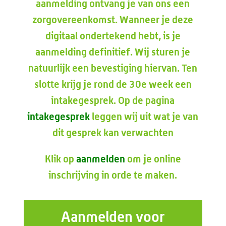
aanmelding ontvang je van ons een
zorgovereenkomst. Wanneer je deze
digitaal ondertekend hebt, is je
aanmelding definitief. Wij sturen je
natuurlijk een bevestiging hiervan. Ten
slotte krijg je rond de 30e week een
intakegesprek. Op de pagina
intakegesprek
leggen wij uit wat je van
dit gesprek kan verwachten
Klik op
aanmelden
om je online
inschrijving in orde te maken.
Aanmelden voor