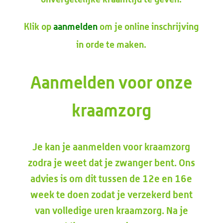
Klik op
aanmelden
om je online inschrijving
in orde te maken.
Aanmelden voor onze
kraamzorg
Je kan je aanmelden voor kraamzorg
zodra je weet dat je zwanger bent. Ons
advies is om dit tussen de 12e en 16e
week te doen zodat je verzekerd bent
van volledige uren kraamzorg. Na je