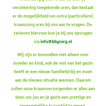
verzekering toegekende uren, dan bestaat
er de mogelijkheid om extra (particuliere)
kraamzorg uren bij ons aan te vragen. De
tarieven hiervoor kun je bij ons opvragen
via
info@bbyzorg.nl
Wij zijn er bovendien niet alleen voor
moeder en kind, ook de rest van het gezin
heeft er een nieuw familielid bij en moet
aan de nieuwe situatie wennen. Daarom
zullen onze kraamverzorgenden er alles aan
doen om jou en je gezin een prettige en
onvergetelijke kraamtijd te geven.