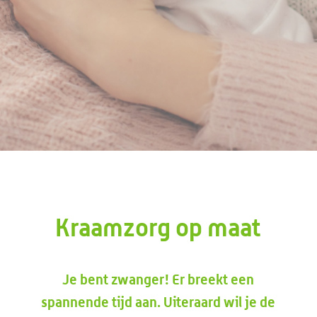
Kraamzorg op maat
Je bent zwanger! Er breekt een
spannende tijd aan. Uiteraard wil je de