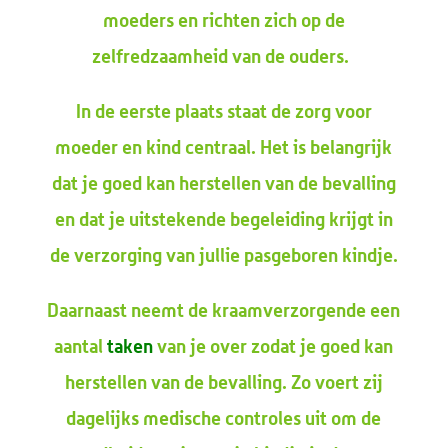
moeders en richten zich op de
zelfredzaamheid van de ouders.
In de eerste plaats staat de zorg voor
moeder en kind centraal. Het is belangrijk
dat je goed kan herstellen van de bevalling
en dat je uitstekende begeleiding krijgt in
de verzorging van jullie pasgeboren kindje.
Daarnaast neemt de kraamverzorgende een
aantal
taken
van je over zodat je goed kan
herstellen van de bevalling. Zo voert zij
dagelijks medische controles uit om de