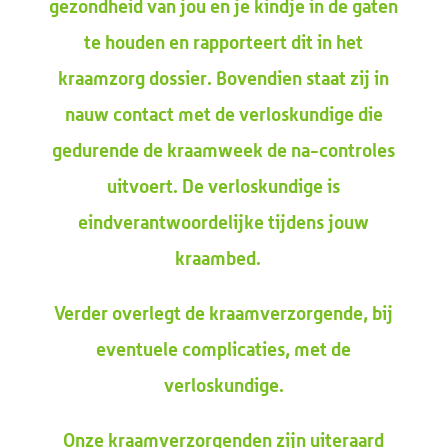
gezondheid van jou en je kindje in de gaten
te houden en rapporteert dit in het
kraamzorg dossier. Bovendien staat zij in
nauw contact met de verloskundige die
gedurende de kraamweek de na-controles
uitvoert. De verloskundige is
eindverantwoordelijke tijdens jouw
kraambed.
Verder overlegt de kraamverzorgende, bij
eventuele complicaties, met de
verloskundige.
Onze kraamverzorgenden zijn uiteraard