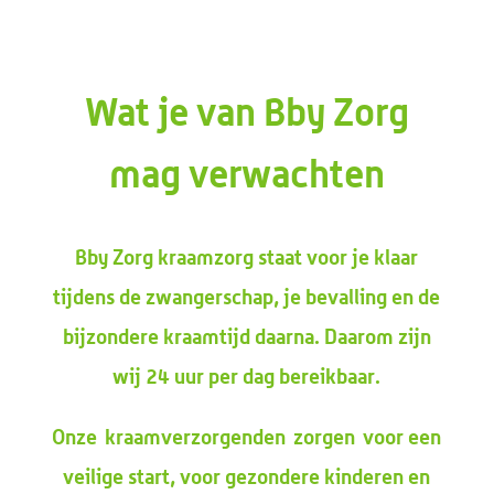
Wat je van Bby Zorg
mag verwachten
Bby
Zorg kraamzorg staat voor je klaar
tijdens de zwangerschap, je bevalling en de
bijzondere kraamtijd daarna. Daarom zijn
wij 24 uur per dag bereikbaar.
Onze
kraamverzorgenden
zorg
en
voor een
veilige start, voor gezondere kinderen en