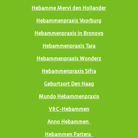
Hebamme Mervi den Hollander
Hebammenpraxis Voorburg
Hebammenpraxis in Bronovo
Hebammenpraxis Tara
Hebammenpraxis Wonderz
Hebammenpraxis Sifra
Geburtsort Den Haag
Mundo Hebammenpraxis
V&C-Hebammen
Anno Hebammen
Hebammen Partera