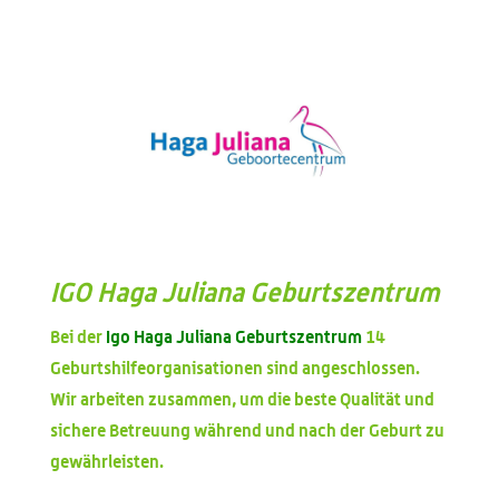
IGO Haga Juliana Geburtszentrum
Bei der
Igo Haga Juliana Geburtszentrum
14
Geburtshilfeorganisationen sind angeschlossen.
Wir arbeiten zusammen, um die beste Qualität und
sichere Betreuung während und nach der Geburt zu
gewährleisten.