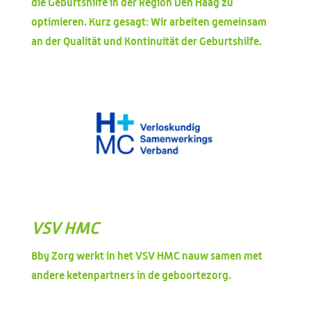
die Geburtshilfe in der Region Den Haag zu
optimieren. Kurz gesagt: Wir arbeiten gemeinsam
an der Qualität und Kontinuität der Geburtshilfe.
VSV HMC
Bby Zorg werkt in het VSV HMC nauw samen met
andere ketenpartners in de geboortezorg.