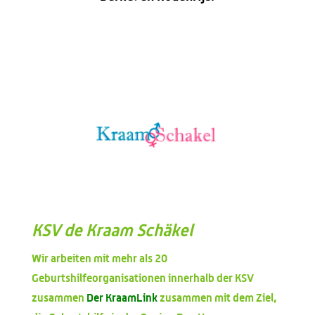
KSV de Kraam Schäkel
Wir arbeiten mit mehr als 20
Geburtshilfeorganisationen innerhalb der KSV
zusammen
Der KraamLink
zusammen mit dem Ziel,