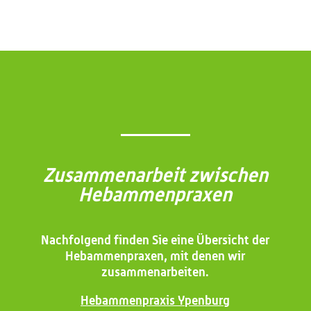
Zusammenarbeit zwischen
Hebammenpraxen
Nachfolgend finden Sie eine Übersicht der
Hebammenpraxen, mit denen wir
zusammenarbeiten.
Hebammenpraxis Ypenburg