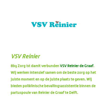
VSV Reinier
Bby Zorg ist damit verbunden
VSV Reinier de Graaf
.
Wij werken intensief samen om de beste zorg op het
juiste moment en op de juiste plaats te geven. Wij
bieden poliklinische bevallingsassistentie binnen de
partuspoule van Reinier de Graaf te Delft.