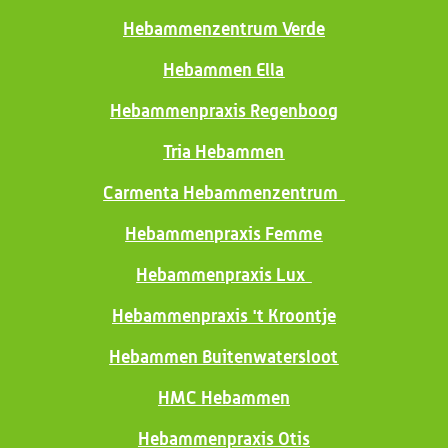
Hebammenzentrum Verde
Hebammen Ella
Hebammenpraxis Regenboog
Tria Hebammen
Carmenta Hebammenzentrum
Hebammenpraxis Femme
Hebammenpraxis Lux
Hebammenpraxis 't Kroontje
Hebammen Buitenwatersloot
HMC Hebammen
Hebammenpraxis Otis