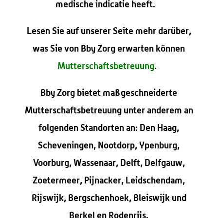
medische indicatie heeft.
Lesen Sie auf unserer Seite mehr darüber,
was Sie von Bby Zorg erwarten können
Mutterschaftsbetreuung
.
Bby Zorg bietet maßgeschneiderte
Mutterschaftsbetreuung unter anderem an
folgenden Standorten an: Den Haag,
Scheveningen, Nootdorp, Ypenburg,
Voorburg, Wassenaar, Delft, Delfgauw,
Zoetermeer, Pijnacker, Leidschendam,
Rijswijk, Bergschenhoek, Bleiswijk und
Berkel en Rodenrijs.