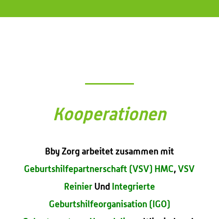
Kooperationen
Bby Zorg arbeitet zusammen mit
Geburtshilfepartnerschaft (VSV) HMC
,
VSV
Reinier
Und
Integrierte
Geburtshilfeorganisation (IGO)