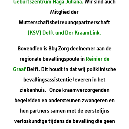
Geburtszentrum Haga Juliana
.
Wir sind auch
Mitglied der
Mutterschaftsbetreuungspartnerschaft
(KSV) Delft und
Der KraamLink.
Bovendien is Bby Zorg deelnemer aan de
regionale bevallingspoule in
Reinier de
Graaf
Delft. Dit houdt in dat wij poliklinische
bevallingsassistentie leveren in het
ziekenhuis. Onze kraamverzorgenden
begeleiden en ondersteunen zwangeren en
hun partners samen met de eerstelijns
verloskundige tijdens de bevalling die geen