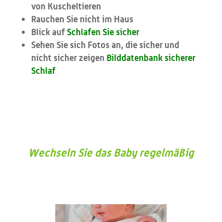
von Kuscheltieren
Rauchen Sie nicht im Haus
Blick auf
Schlafen Sie sicher
Sehen Sie sich Fotos an, die sicher und
nicht sicher zeigen
Bilddatenbank sicherer
Schlaf
Wechseln Sie das Baby regelmäßig