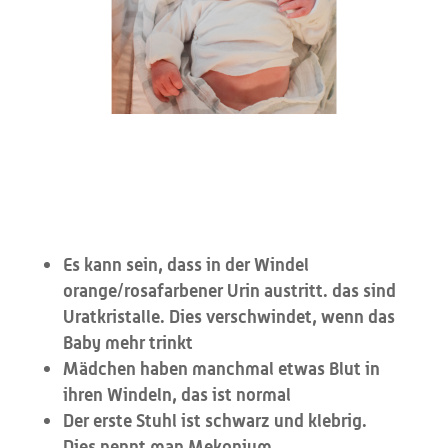
Es kann sein, dass in der Windel
orange/rosafarbener Urin austritt. das sind
Uratkristalle. Dies verschwindet, wenn das
Baby mehr trinkt
Mädchen haben manchmal etwas Blut in
ihren Windeln, das ist normal
Der erste Stuhl ist schwarz und klebrig.
Dies nennt man Mekonium