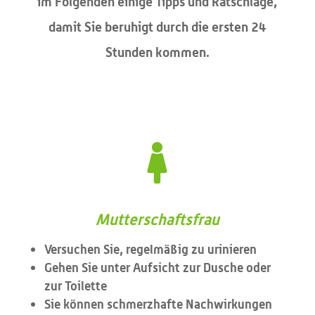
im Folgenden einige Tipps und Ratschläge,
damit Sie beruhigt durch die ersten 24
Stunden kommen.

Mutterschaftsfrau
Versuchen Sie, regelmäßig zu urinieren
Gehen Sie unter Aufsicht zur Dusche oder
zur Toilette
Sie können schmerzhafte Nachwirkungen