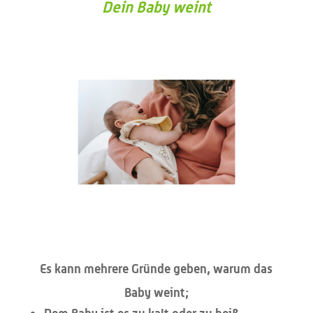
Dein Baby weint
Es kann mehrere Gründe geben, warum das
Baby weint;