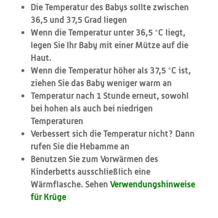
Die Temperatur des Babys sollte zwischen
36,5 und 37,5 Grad liegen
Wenn die Temperatur unter 36,5 °C liegt,
legen Sie Ihr Baby mit einer Mütze auf die
Haut.
Wenn die Temperatur höher als 37,5 °C ist,
ziehen Sie das Baby weniger warm an
Temperatur nach 1 Stunde erneut, sowohl
bei hohen als auch bei niedrigen
Temperaturen
Verbessert sich die Temperatur nicht? Dann
rufen Sie die Hebamme an
Benutzen Sie zum Vorwärmen des
Kinderbetts ausschließlich eine
Wärmflasche. Sehen
Verwendungshinweise
für Krüge