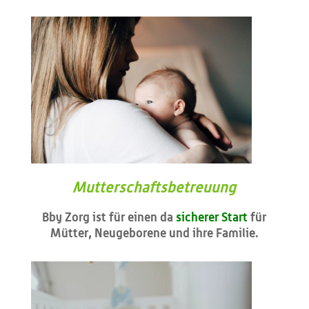
Mutterschaftsbetreuung
Bby Zorg ist für einen da
sicherer Start
für
Mütter, Neugeborene und ihre Familie.