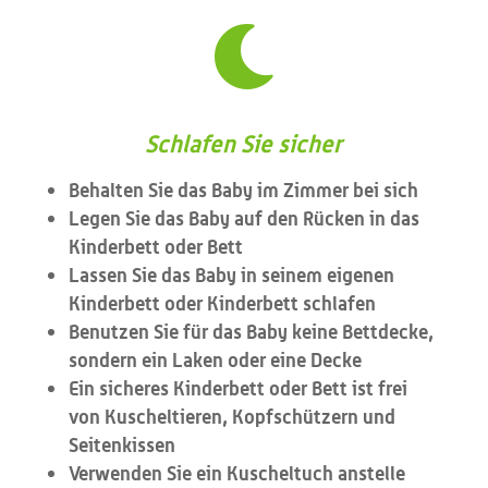

Schlafen Sie sicher
Behalten Sie das Baby im Zimmer bei sich
Legen Sie das Baby auf den Rücken in das
Kinderbett oder Bett
Lassen Sie das Baby in seinem eigenen
Kinderbett oder Kinderbett schlafen
Benutzen Sie für das Baby keine Bettdecke,
sondern ein Laken oder eine Decke
Ein sicheres Kinderbett oder Bett ist frei
von Kuscheltieren, Kopfschützern und
Seitenkissen
Verwenden Sie ein Kuscheltuch anstelle