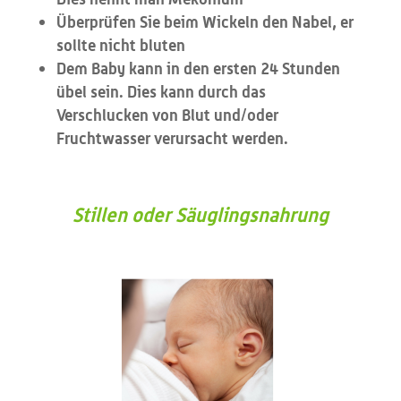
Überprüfen Sie beim Wickeln den Nabel, er
sollte nicht bluten
Dem Baby kann in den ersten 24 Stunden
übel sein. Dies kann durch das
Verschlucken von Blut und/oder
Fruchtwasser verursacht werden.
Stillen oder Säuglingsnahrung