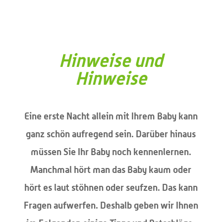
Hinweise und
Hinweise
Eine erste Nacht allein mit Ihrem Baby kann
ganz schön aufregend sein. Darüber hinaus
müssen Sie Ihr Baby noch kennenlernen.
Manchmal hört man das Baby kaum oder
hört es laut stöhnen oder seufzen. Das kann
Fragen aufwerfen. Deshalb geben wir Ihnen