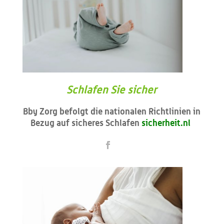
Schlafen Sie sicher
Bby Zorg befolgt die nationalen Richtlinien in
Bezug auf sicheres Schlafen
sicherheit.nl