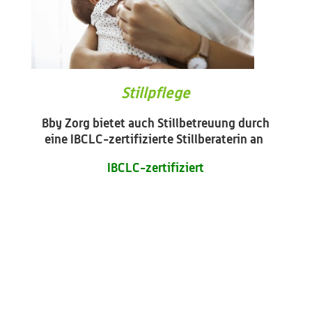
Stillpflege
Bby Zorg bietet auch Stillbetreuung durch
eine IBCLC-zertifizierte Stillberaterin an
IBCLC-zertifiziert