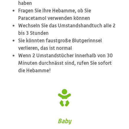
haben
Fragen Sie Ihre Hebamme, ob Sie
Paracetamol verwenden können
Wechseln Sie das Umstandshandtuch alle 2
bis 3 Stunden
Sie könnten faustgroße Blutgerinnsel
verlieren, das ist normal
Wenn 2 Umstandstücher innerhalb von 30
Minuten durchnässt sind, rufen Sie sofort
die Hebamme!

Baby