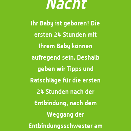
Nacht
Ihr Baby ist geboren! Die
ersten 24 Stunden mit
Ihrem Baby können
aufregend sein. Deshalb
geben wir Tipps und
Ratschläge für die ersten
24 Stunden nach der
Entbindung, nach dem
Weggang der
Entbindungsschwester am