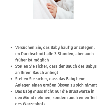
Versuchen Sie, das Baby häufig anzulegen,
im Durchschnitt alle 3 Stunden, aber auch
früher ist möglich
Stellen Sie sicher, dass der Bauch des Babys
an Ihrem Bauch anliegt
Stellen Sie sicher, dass das Baby beim
Anlegen einen großen Bissen zu sich nimmt
Das Baby muss nicht nur die Brustwarze in
den Mund nehmen, sondern auch einen Teil
des Warzenhofs