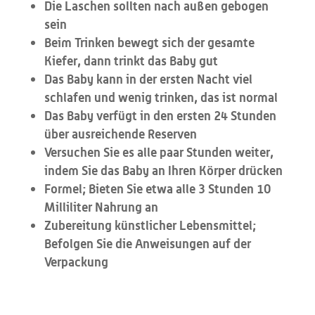
Die Laschen sollten nach außen gebogen
sein
Beim Trinken bewegt sich der gesamte
Kiefer, dann trinkt das Baby gut
Das Baby kann in der ersten Nacht viel
schlafen und wenig trinken, das ist normal
Das Baby verfügt in den ersten 24 Stunden
über ausreichende Reserven
Versuchen Sie es alle paar Stunden weiter,
indem Sie das Baby an Ihren Körper drücken
Formel; Bieten Sie etwa alle 3 Stunden 10
Milliliter Nahrung an
Zubereitung künstlicher Lebensmittel;
Befolgen Sie die Anweisungen auf der
Verpackung