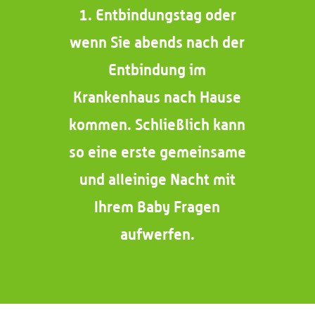
1. Entbindungstag oder
wenn Sie abends nach der
Entbindung im
Krankenhaus nach Hause
kommen. Schließlich kann
so eine erste gemeinsame
und alleinige Nacht mit
Ihrem Baby Fragen
aufwerfen.