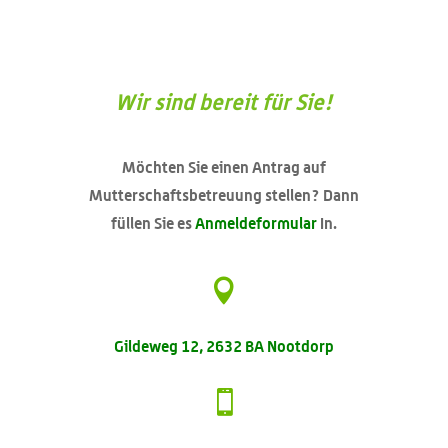
Wir sind bereit für Sie!
Möchten Sie einen Antrag auf
Mutterschaftsbetreuung stellen? Dann
füllen Sie es
Anmeldeformular
In.

Gildeweg 12, 2632 BA Nootdorp
