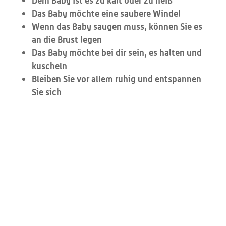
Dem Baby ist es zu kalt oder zu heiß
Das Baby möchte eine saubere Windel
Wenn das Baby saugen muss, können Sie es
an die Brust legen
Das Baby möchte bei dir sein, es halten und
kuscheln
Bleiben Sie vor allem ruhig und entspannen
Sie sich