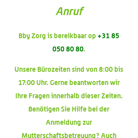
Anruf
Bby Zorg is bereikbaar op
+31 85
050 80 80
.
Unsere Bürozeiten sind von 8:00 bis
17:00 Uhr. Gerne beantworten wir
Ihre Fragen innerhalb dieser Zeiten.
Benötigen Sie Hilfe bei der
Anmeldung zur
Mutterschaftsbetreuung? Auch