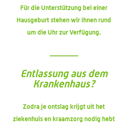
Für die Unterstützung bei einer
Hausgeburt stehen wir Ihnen rund
um die Uhr zur Verfügung.
Entlassung aus dem
Krankenhaus?
Zodra je ontslag krijgt uit het
ziekenhuis en kraamzorg nodig hebt