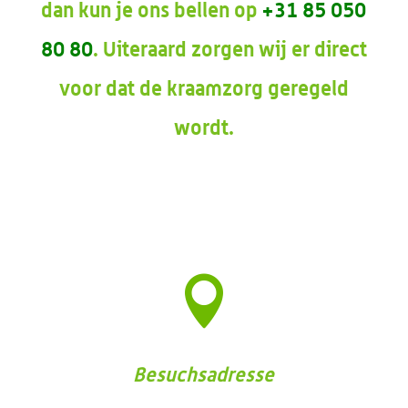
dan kun je ons bellen op
+31 85 050
80 80
. Uiteraard zorgen wij er direct
voor dat de kraamzorg geregeld
wordt.

Besuchsadresse