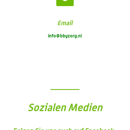
Email
info@bbyzorg.nl
Sozialen Medien