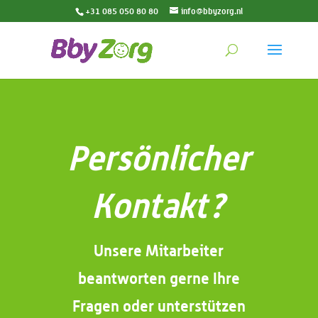
+31 085 050 80 80
info@bbyzorg.nl
Persönlicher
Kontakt?
Unsere Mitarbeiter
beantworten gerne Ihre
Fragen oder unterstützen