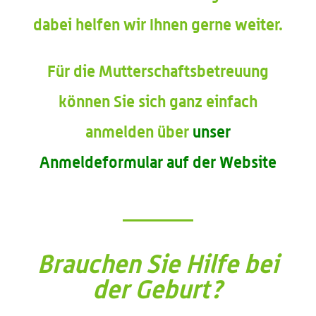
dabei helfen wir Ihnen gerne weiter.
Für die Mutterschaftsbetreuung
können Sie sich ganz einfach
anmelden über
unser
Anmeldeformular auf der Website
Brauchen Sie Hilfe bei
der Geburt?