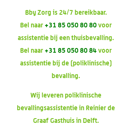
Bby Zorg is 24/7 bereikbaar.
Bel naar
+31 85 050 80 80
voor
assistentie bij een thuisbevalling.
Bel naar
+31 85 050 80 84
voor
assistentie bij de (poliklinische)
bevalling.
Wij leveren poliklinische
bevallingsassistentie in Reinier de
Graaf Gasthuis in Delft.