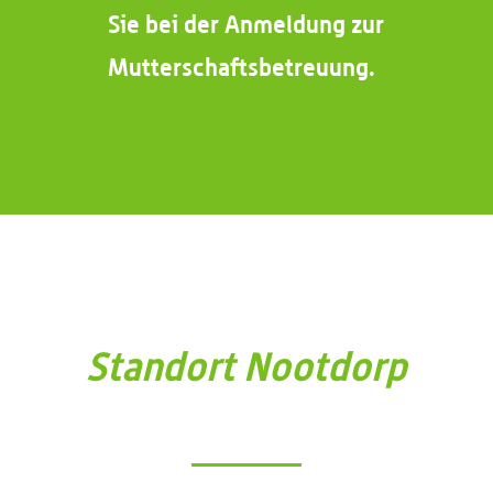
Sie bei der Anmeldung zur
Mutterschaftsbetreuung.
Standort Nootdorp