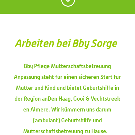
Arbeiten bei
Bby
Sorge
Bby
Pflege Mutterschaftsbetreuung
Anpassung
steht für einen sicheren Start für
Mutter und Kind und bietet Geburtshilfe in
der Region an
Den Haag,
Gooi & Vechtstreek
en Almere
. Wir kümmern uns darum
(ambulant)
Geburtshilfe und
Mutterschaftsbetreuung zu Hause.