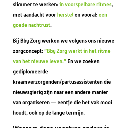
slimmer te werken:
in voorspelbare ritmes
,
met aandacht voor
herstel
en vooral:
een
goede nachtrust
.
Bij Bby Zorg werken we volgens ons nieuwe
zorgconcept:
“Bby Zorg werkt in het ritme
van het nieuwe leven.”
En we zoeken
gediplomeerde
kraamverzorgenden/partusassistenten die
nieuwsgierig zijn naar een andere manier
van organiseren — eentje die het vak mooi
houdt, ook op de lange termijn.