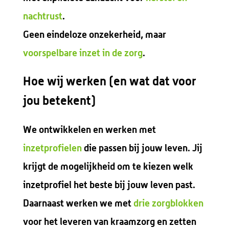
nachtrust
.
Geen eindeloze onzekerheid, maar
voorspelbare inzet in de zorg
.
Hoe wij werken (en wat dat voor
jou betekent)
We ontwikkelen en werken met
inzetprofielen
die passen bij jouw leven. Jij
krijgt de mogelijkheid om te kiezen welk
inzetprofiel het beste bij jouw leven past.
Daarnaast werken we met
drie zorgblokken
voor het leveren van kraamzorg en zetten