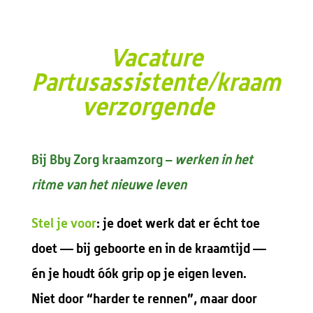
Vacature
Partusassistente/kraam
verzorgende
Bij Bby Zorg kraamzorg –
werken in het
ritme van het nieuwe leven
Stel je voor
:
je doet werk dat er écht toe
doet — bij geboorte en in de kraamtijd —
én je houdt óók grip op je eigen leven.
Niet door “harder te rennen”, maar door