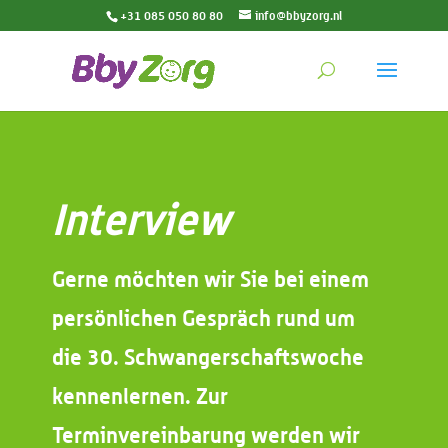
+31 085 050 80 80
info@bbyzorg.nl
Interview
Gerne möchten wir Sie bei einem
persönlichen Gespräch rund um
die 30. Schwangerschaftswoche
kennenlernen. Zur
Terminvereinbarung werden wir