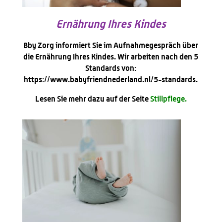
Ernährung Ihres Kindes
Bby Zorg informiert Sie im Aufnahmegespräch über
die Ernährung Ihres Kindes. Wir arbeiten nach den 5
Standards von:
https://www.babyfriendnederland.nl/5-standards.
Lesen Sie mehr dazu auf der Seite
Stillpflege.