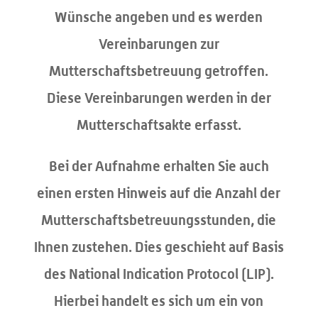
Wünsche angeben und es werden
Vereinbarungen zur
Mutterschaftsbetreuung getroffen.
Diese Vereinbarungen werden in der
Mutterschaftsakte erfasst.
Bei der Aufnahme erhalten Sie auch
einen ersten Hinweis auf die Anzahl der
Mutterschaftsbetreuungsstunden, die
Ihnen zustehen. Dies geschieht auf Basis
des National Indication Protocol (LIP).
Hierbei handelt es sich um ein von