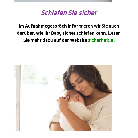
Schlafen Sie sicher
Im Aufnahmegespräch informieren wir Sie auch
darüber, wie Ihr Baby sicher schlafen kann. Lesen
Sie mehr dazu auf der Website
sicherheit.nl