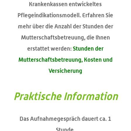
Krankenkassen entwickeltes
Pflegeindikationsmodell. Erfahren Sie
mehr über die Anzahl der Stunden der
Mutterschaftsbetreuung, die Ihnen
erstattet werden:
Stunden der
Mutterschaftsbetreuung, Kosten und
Versicherung
Praktische Information
Das Aufnahmegespräch dauert ca. 1
Stunde.