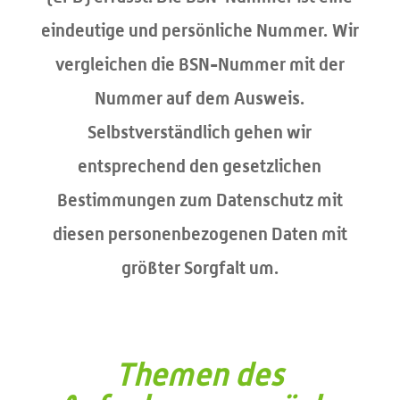
eindeutige und persönliche Nummer. Wir
vergleichen die BSN-Nummer mit der
Nummer auf dem Ausweis.
Selbstverständlich gehen wir
entsprechend den gesetzlichen
Bestimmungen zum Datenschutz mit
diesen personenbezogenen Daten mit
größter Sorgfalt um.
Themen des