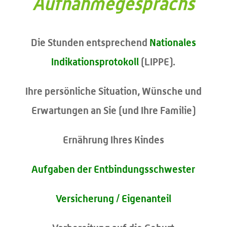
Aufnahmegesprächs
Die Stunden entsprechend
Nationales
Indikationsprotokoll
(LIPPE).
Ihre persönliche Situation, Wünsche und
Erwartungen an Sie (und Ihre Familie)
Ernährung Ihres Kindes
Aufgaben der Entbindungsschwester
Versicherung / Eigenanteil