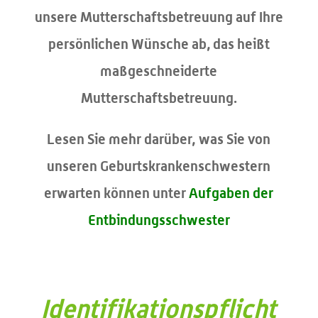
unsere Mutterschaftsbetreuung auf Ihre
persönlichen Wünsche ab, das heißt
maßgeschneiderte
Mutterschaftsbetreuung.
Lesen Sie mehr darüber, was Sie von
unseren Geburtskrankenschwestern
erwarten können unter
Aufgaben der
Entbindungsschwester
Identifikationspflicht