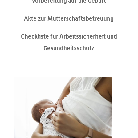
Vorbereitung auf die Geburt
Akte zur Mutterschaftsbetreuung
Checkliste für Arbeitssicherheit und
Gesundheitsschutz