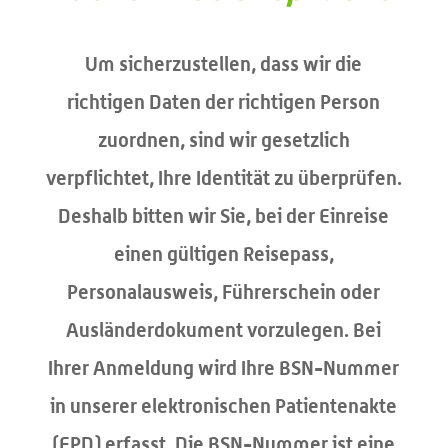
Um sicherzustellen, dass wir die
richtigen Daten der richtigen Person
zuordnen, sind wir gesetzlich
verpflichtet, Ihre Identität zu überprüfen.
Deshalb bitten wir Sie, bei der Einreise
einen gültigen Reisepass,
Personalausweis, Führerschein oder
Ausländerdokument vorzulegen. Bei
Ihrer Anmeldung wird Ihre BSN-Nummer
in unserer elektronischen Patientenakte
(EPD) erfasst. Die BSN-Nummer ist eine