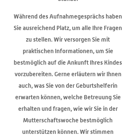
Während des Aufnahmegesprächs haben
Sie ausreichend Platz, um alle Ihre Fragen
zu stellen. Wir versorgen Sie mit
praktischen Informationen, um Sie
bestmöglich auf die Ankunft Ihres Kindes
vorzubereiten. Gerne erläutern wir Ihnen
auch, was Sie von der Geburtshelferin
erwarten können, welche Betreuung Sie
erhalten und fragen, wie wir Sie in der
Mutterschaftswoche bestmöglich
unterstützen können. Wir stimmen