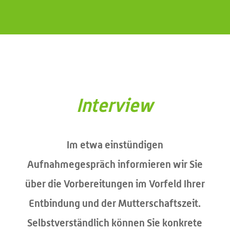
Interview
Im etwa einstündigen
Aufnahmegespräch informieren wir Sie
über die Vorbereitungen im Vorfeld Ihrer
Entbindung und der Mutterschaftszeit.
Selbstverständlich können Sie konkrete