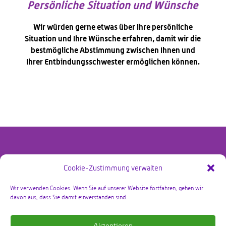
Persönliche Situation und Wünsche
Wir würden gerne etwas über Ihre persönliche
Situation und Ihre Wünsche erfahren, damit wir die
bestmögliche Abstimmung zwischen Ihnen und
Ihrer Entbindungsschwester ermöglichen können.
Cookie-Zustimmung verwalten
@copyright Bby Zorg Kraamzorg 2026 – alle rechten
voorbehouden
Wir verwenden Cookies. Wenn Sie auf unserer Website fortfahren, gehen wir
davon aus, dass Sie damit einverstanden sind.
Datenschutzrichtlinie
Akzeptieren