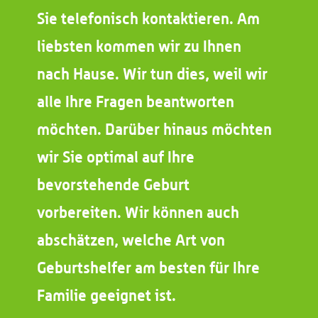
Sie telefonisch kontaktieren. Am
liebsten kommen wir zu Ihnen
nach Hause. Wir tun dies, weil wir
alle Ihre Fragen beantworten
möchten. Darüber hinaus möchten
wir Sie optimal auf Ihre
bevorstehende Geburt
vorbereiten. Wir können auch
abschätzen, welche Art von
Geburtshelfer am besten für Ihre
Familie geeignet ist.