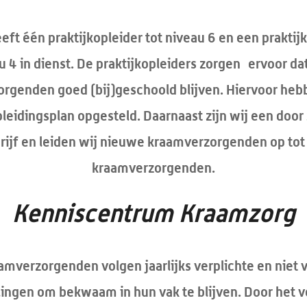
eft één praktijkopleider tot niveau 6 en een praktijk
u 4 in dienst. De praktijkopleiders zorgen ervoor da
rgenden goed (bij)geschoold blijven. Hiervoor heb
leidingsplan opgesteld. Daarnaast zijn wij een door
rijf en leiden wij nieuwe kraamverzorgenden op to
kraamverzorgenden.
Kenniscentrum Kraamzorg
amverzorgenden volgen jaarlijks verplichte en niet v
lingen om bekwaam in hun vak te blijven. Door het 