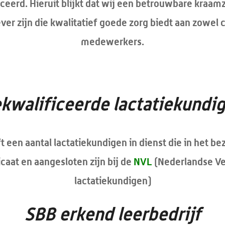
ceerd. Hieruit blijkt dat wij een betrouwbare kraam
er zijn die kwalitatief goede zorg biedt aan zowel c
medewerkers.
kwalificeerde lactatiekundi
 een aantal lactatiekundigen in dienst die in het bez
icaat en aangesloten zijn bij de
NVL
(Nederlandse Ve
lactatiekundigen)
SBB erkend leerbedrijf