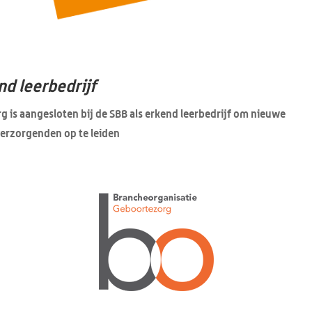
nd leerbedrijf
g is aangesloten bij de SBB als erkend leerbedrijf om nieuwe
erzorgenden op te leiden