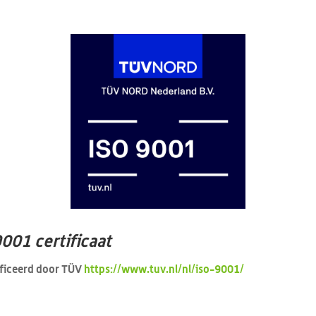
9001 certificaat
ificeerd door TÜV
https://www.tuv.nl/nl/iso-9001/