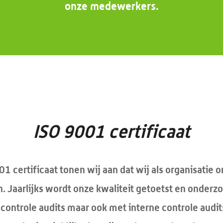
onze medewerkers.
ISO 9001 certificaat
1 certificaat tonen wij aan dat wij als organisatie
 Jaarlijks wordt onze kwaliteit getoetst en onderzo
controle audits maar ook met interne controle audits